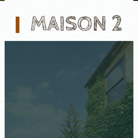
MAISON 2